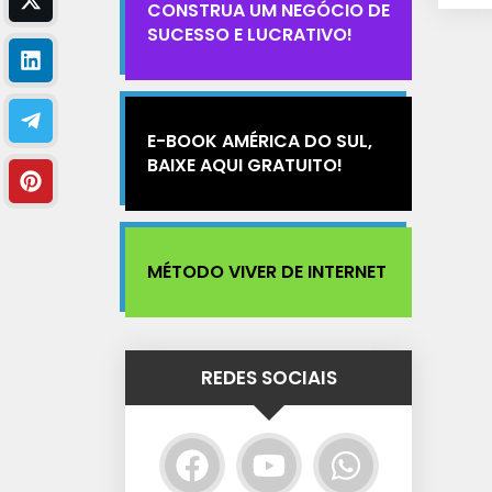
CONSTRUA UM NEGÓCIO DE
SUCESSO E LUCRATIVO!
E-BOOK AMÉRICA DO SUL,
BAIXE AQUI GRATUITO!
MÉTODO VIVER DE INTERNET
REDES SOCIAIS