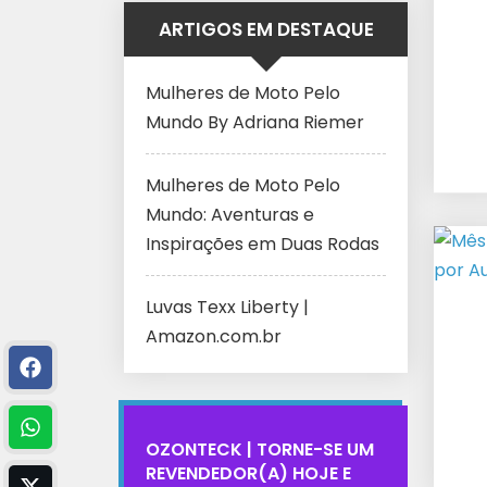
ARTIGOS EM DESTAQUE
Mulheres de Moto Pelo
Mundo By Adriana Riemer
Mulheres de Moto Pelo
Mundo: Aventuras e
Inspirações em Duas Rodas
Luvas Texx Liberty |
Amazon.com.br
OZONTECK | TORNE-SE UM
REVENDEDOR(A) HOJE E