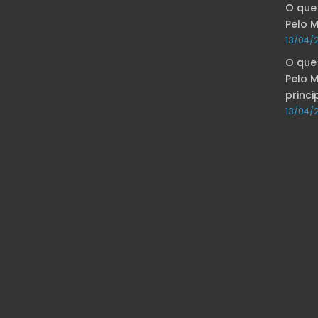
O que
Pelo 
13/04/
O que
Pelo 
princi
13/04/