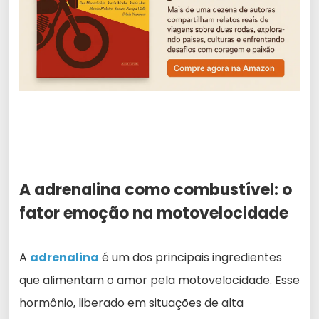
A adrenalina como combustível: o
fator emoção na motovelocidade
A
adrenalina
é um dos principais ingredientes
que alimentam o amor pela motovelocidade. Esse
hormônio, liberado em situações de alta