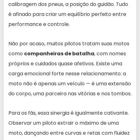
calibragem dos pneus, a posição do guidão. Tudo
é afinado para criar um equilíbrio perfeito entre
performance e controle.
Não por acaso, muitos pilotos tratam suas motos
como
companheiras de batalha
, com nomes
próprios e cuidados quase afetivos. Existe uma
carga emocional forte nesse relacionamento: a
moto não é apenas um veículo — é uma extensão
do corpo, uma parceira nas vitórias e nos tombos.
Para os fãs, essa sinergia é igualmente cativante.
Observar um piloto extrair o máximo de uma
moto, dançando entre curvas e retas com fluidez