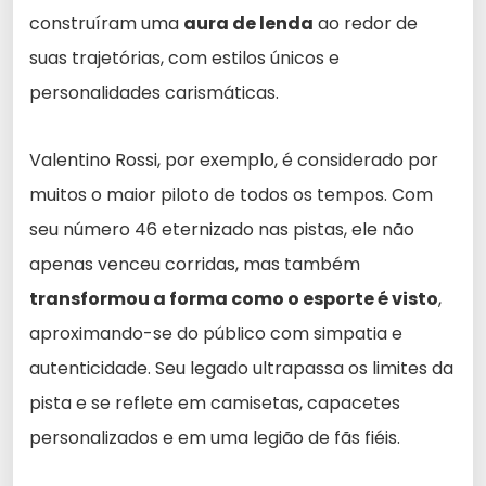
construíram uma
aura de lenda
ao redor de
suas trajetórias, com estilos únicos e
personalidades carismáticas.
Valentino Rossi, por exemplo, é considerado por
muitos o maior piloto de todos os tempos. Com
seu número 46 eternizado nas pistas, ele não
apenas venceu corridas, mas também
transformou a forma como o esporte é visto
,
aproximando-se do público com simpatia e
autenticidade. Seu legado ultrapassa os limites da
pista e se reflete em camisetas, capacetes
personalizados e em uma legião de fãs fiéis.