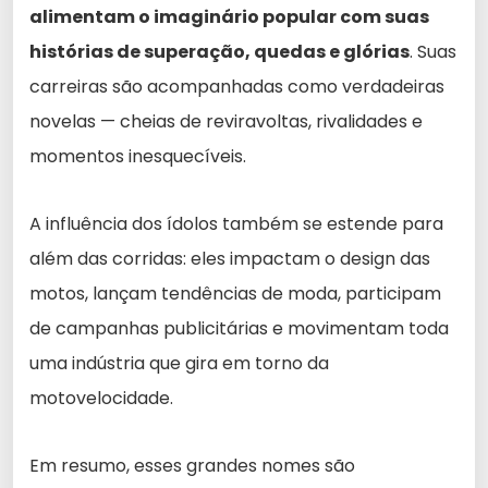
alimentam o imaginário popular com suas
histórias de superação, quedas e glórias
. Suas
carreiras são acompanhadas como verdadeiras
novelas — cheias de reviravoltas, rivalidades e
momentos inesquecíveis.
A influência dos ídolos também se estende para
além das corridas: eles impactam o design das
motos, lançam tendências de moda, participam
de campanhas publicitárias e movimentam toda
uma indústria que gira em torno da
motovelocidade.
Em resumo, esses grandes nomes são