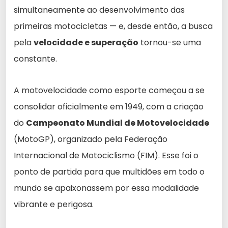
simultaneamente ao desenvolvimento das
primeiras motocicletas — e, desde então, a busca
pela
velocidade e superação
tornou-se uma
constante.
A motovelocidade como esporte começou a se
consolidar oficialmente em 1949, com a criação
do
Campeonato Mundial de Motovelocidade
(MotoGP), organizado pela Federação
Internacional de Motociclismo (FIM). Esse foi o
ponto de partida para que multidões em todo o
mundo se apaixonassem por essa modalidade
vibrante e perigosa.