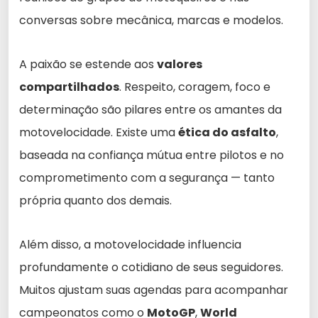
conversas sobre mecânica, marcas e modelos.
A paixão se estende aos
valores
compartilhados
. Respeito, coragem, foco e
determinação são pilares entre os amantes da
motovelocidade. Existe uma
ética do asfalto
,
baseada na confiança mútua entre pilotos e no
comprometimento com a segurança — tanto
própria quanto dos demais.
Além disso, a motovelocidade influencia
profundamente o cotidiano de seus seguidores.
Muitos ajustam suas agendas para acompanhar
campeonatos como o
MotoGP
,
World