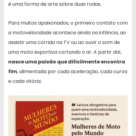
é uma forma de arte sobre duas rodas.
Para muitos apaixonados, o primeiro contato com
a motovelocidade acontece ainda na infância, ao
assistir uma corrida na TV ou ao ouvir o som de
uma moto esportiva cortando o ar. A partir daí,
nasce uma paixão que dificilmente encontra
fim
, alimentada por cada aceleração, cada curva
e cada vitória.