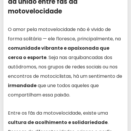
da união entre fãs da
motovelocidade
O amor pela motovelocidade não é vivido de
forma solitária — ele floresce, principalmente, na
comunidade vibrante e apaixonada que
cerca o esporte
. Seja nas arquibancadas dos
autódromos, nos grupos de redes sociais ou nos
encontros de motociclistas, há um sentimento de
irmandade
que une todos aqueles que
compartilham essa paixão.
Entre os fãs da motovelocidade, existe uma
cultura de acolhimento e solidariedade
.