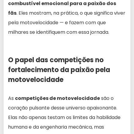
combustível emocional para a paixão dos
fãs
. Eles mostram, na prática, o que significa viver
pela motovelocidade — e fazem com que
milhares se identifiquem com essa jornada.
O papel das competições no
fortalecimento da paixão pela
motovelocidade
As
competições de motovelocidade
são o
coração pulsante desse universo apaixonante.
Elas não apenas testam os limites da habilidade
humana e da engenharia mecânica, mas