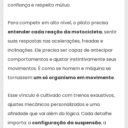
confiança e respeito mútuo.
Para competir em alto nível, o piloto precisa
entender cada reação da motocicleta
, sentir
suas respostas nas acelerações, freadas e
inclinações. Ele precisa ser capaz de antecipar
comportamentos e ajustar instintivamente seus
movimentos. É como se homem e máquina se
tornassem
um só organismo em movimento
.
Esse vínculo é cultivado com treinos exaustivos,
ajustes mecânicos personalizados e uma
afinidade que vai além da lógica. Cada detalhe
importa: a
configuração da suspensão
, a