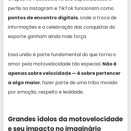
perfis no Instagram e TikTok funcionam como
pontos de encontro digitais
, onde a troca de
informações e a celebração das conquistas do
esporte ganham ainda mais força.
Essa união é parte fundamental do que torna o
amor pela motovelocidade tão especial.
Não é
apenas sobre velocidade — é sobre pertencer
a algo maior
, fazer parte de uma tribo movida
por emoção, respeito e lealdade.
Grandes ídolos da motovelocidade
e seu impacto no imaginário