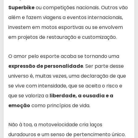
Superbike
ou competições nacionais. Outros vão
além e fazem viagens a eventos internacionais,
investem em motos esportivas ou se envolvem
em projetos de restauração e customização.
O amor pelo esporte acaba se tornando uma
expressão de personalidade
. Ser parte desse
universo é, muitas vezes, uma declaração de que
se vive com intensidade, que se aceita o risco e
que se valoriza a
liberdade, a ousadia e a
emoção
como princípios de vida.
Não à toa, a motovelocidade cria laços
duradouros e um senso de pertencimento único.