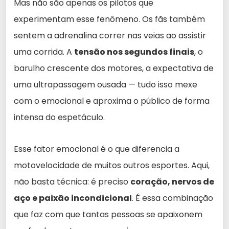
Mas não são apenas os pilotos que
experimentam esse fenômeno. Os fãs também
sentem a adrenalina correr nas veias ao assistir
uma corrida. A
tensão nos segundos finais
, o
barulho crescente dos motores, a expectativa de
uma ultrapassagem ousada — tudo isso mexe
com o emocional e aproxima o público de forma
intensa do espetáculo.
Esse fator emocional é o que diferencia a
motovelocidade de muitos outros esportes. Aqui,
não basta técnica: é preciso
coração, nervos de
aço e paixão incondicional
. É essa combinação
que faz com que tantas pessoas se apaixonem