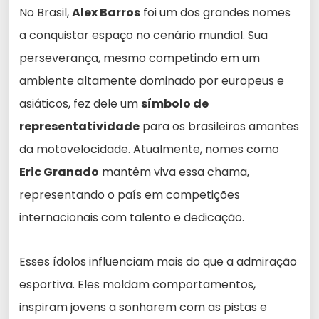
No Brasil,
Alex Barros
foi um dos grandes nomes
a conquistar espaço no cenário mundial. Sua
perseverança, mesmo competindo em um
ambiente altamente dominado por europeus e
asiáticos, fez dele um
símbolo de
representatividade
para os brasileiros amantes
da motovelocidade. Atualmente, nomes como
Eric Granado
mantêm viva essa chama,
representando o país em competições
internacionais com talento e dedicação.
Esses ídolos influenciam mais do que a admiração
esportiva. Eles moldam comportamentos,
inspiram jovens a sonharem com as pistas e