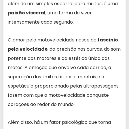
além de um simples esporte: para muitos, é uma
paixão visceral
, uma forma de viver
intensamente cada segundo.
O amor pela motovelocidade nasce do
fascínio
pela velocidade
, da precisão nas curvas, do som
potente dos motores e da estética única das
motos. A emoção que envolve cada corrida, a
superação dos limites físicos e mentais e o
espetáculo proporcionado pelas ultrapassagens
fazem com que a motovelocidade conquiste
corações ao redor do mundo.
Além disso, há um fator psicológico que torna