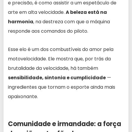
e precisão, é como assistir a um espetáculo de
arte em alta velocidade.
A beleza está na
harmonia
, na destreza com que a máquina
responde aos comandos do piloto.
Esse elo é um dos combustíveis do amor pela
motovelocidade. Ele mostra que, por trás da
brutalidade da velocidade, há também
sensibilidade, sintonia e cumplicidade
—
ingredientes que tornam o esporte ainda mais
apaixonante.
Comunidade e irmandade: a força