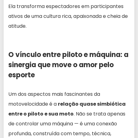
Ela transforma espectadores em participantes
ativos de uma cultura rica, apaixonada e cheia de
atitude.
O vínculo entre piloto e máquina: a
sinergia que move o amor pelo
esporte
Um dos aspectos mais fascinantes da
motovelocidade é a
relação quase simbiótica
entre o piloto e sua moto
. Não se trata apenas
de controlar uma máquina — é uma conexão
profunda, construída com tempo, técnica,