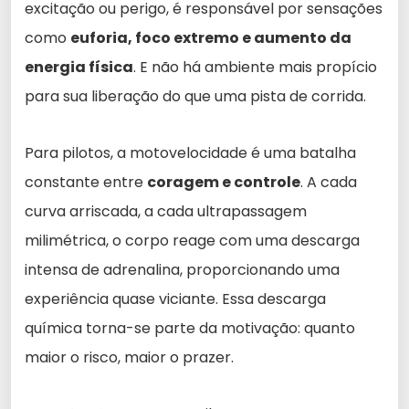
excitação ou perigo, é responsável por sensações
como
euforia, foco extremo e aumento da
energia física
. E não há ambiente mais propício
para sua liberação do que uma pista de corrida.
Para pilotos, a motovelocidade é uma batalha
constante entre
coragem e controle
. A cada
curva arriscada, a cada ultrapassagem
milimétrica, o corpo reage com uma descarga
intensa de adrenalina, proporcionando uma
experiência quase viciante. Essa descarga
química torna-se parte da motivação: quanto
maior o risco, maior o prazer.