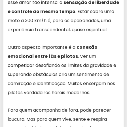
esse amor tão intenso: a
sensação de liberdade
e controle ao mesmo tempo
. Estar sobre uma
moto a 300 km/h é, para os apaixonados, uma
experiência transcendental, quase espiritual.
Outro aspecto importante é a
conexão
emocional entre fãs e pilotos
. Ver um
competidor desafiando os limites da gravidade e
superando obstáculos cria um sentimento de
admiração e identificação. Muitos enxergam nos
pilotos verdadeiros heróis modernos.
Para quem acompanha de fora, pode parecer
loucura. Mas para quem vive, sente e respira