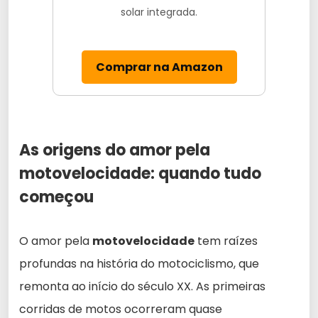
solar integrada.
Comprar na Amazon
As origens do amor pela
motovelocidade: quando tudo
começou
O amor pela
motovelocidade
tem raízes
profundas na história do motociclismo, que
remonta ao início do século XX. As primeiras
corridas de motos ocorreram quase