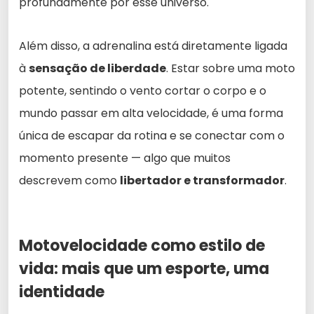
profundamente por esse universo.
Além disso, a adrenalina está diretamente ligada
à
sensação de liberdade
. Estar sobre uma moto
potente, sentindo o vento cortar o corpo e o
mundo passar em alta velocidade, é uma forma
única de escapar da rotina e se conectar com o
momento presente — algo que muitos
descrevem como
libertador e transformador
.
Motovelocidade como estilo de
vida: mais que um esporte, uma
identidade