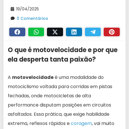
19/04/2025
0 Comentários
O que é motovelocidade e por que
ela desperta tanta paixão?
A
motovelocidade
é uma modalidade do
motociclismo voltada para corridas em pistas
fechadas, onde motocicletas de alta
performance disputam posições em circuitos
asfaltados. Essa prática, que exige habilidade
extrema, reflexos rápidos e
coragem
, vai muito