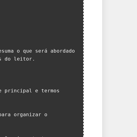
suma o que será abordado 
 do leitor.

 principal e termos 
ara organizar o 