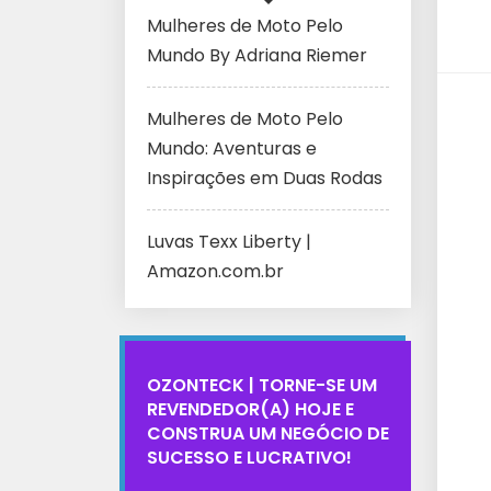
Mulheres de Moto Pelo
Mundo By Adriana Riemer
Mulheres de Moto Pelo
Mundo: Aventuras e
Inspirações em Duas Rodas
Luvas Texx Liberty |
Amazon.com.br
OZONTECK | TORNE-SE UM
REVENDEDOR(A) HOJE E
CONSTRUA UM NEGÓCIO DE
SUCESSO E LUCRATIVO!