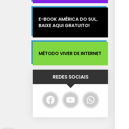
E-BOOK AMÉRICA DO SUL,
BAIXE AQUI GRATUITO!
MÉTODO VIVER DE INTERNET
REDES SOCIAIS