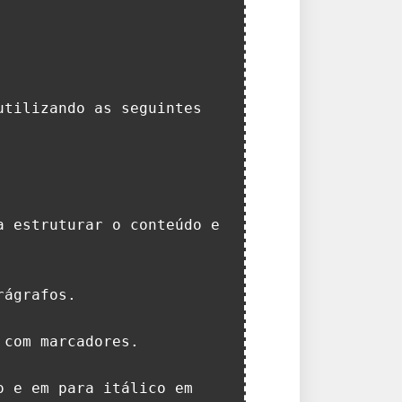
tilizando as seguintes 
 estruturar o conteúdo e 
ágrafos.

com marcadores.

 e em para itálico em 