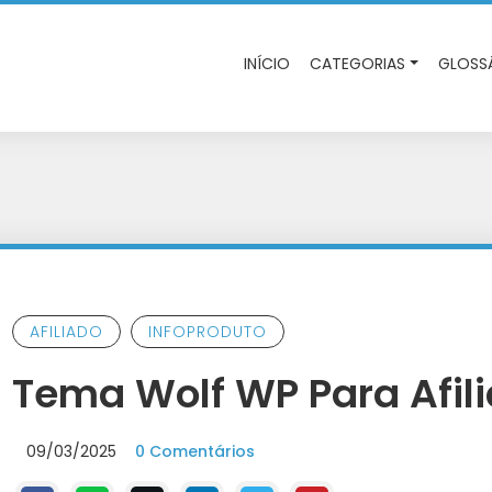
INÍCIO
CATEGORIAS
GLOSS
AFILIADO
INFOPRODUTO
Tema Wolf WP Para Afil
09/03/2025
0 Comentários