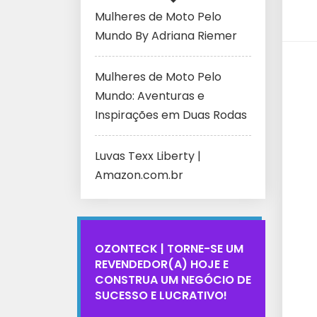
Mulheres de Moto Pelo
Mundo By Adriana Riemer
Mulheres de Moto Pelo
Mundo: Aventuras e
Inspirações em Duas Rodas
Luvas Texx Liberty |
Amazon.com.br
OZONTECK | TORNE-SE UM
REVENDEDOR(A) HOJE E
CONSTRUA UM NEGÓCIO DE
SUCESSO E LUCRATIVO!