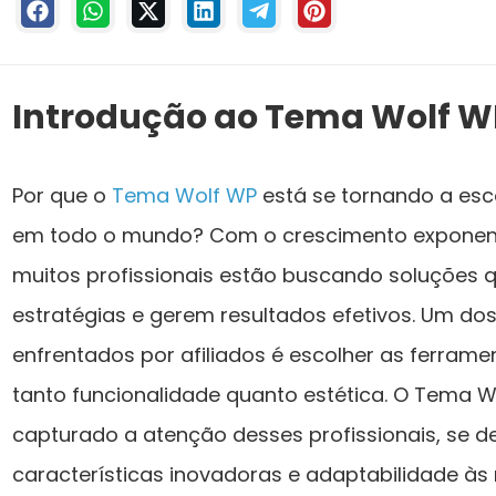
Introdução ao Tema Wolf WP
Por que o
Tema Wolf WP
está se tornando a esco
em todo o mundo? Com o crescimento exponenci
muitos profissionais estão buscando soluções
estratégias e gerem resultados efetivos. Um do
enfrentados por afiliados é escolher as ferram
tanto funcionalidade quanto estética. O Tema 
capturado a atenção desses profissionais, se d
características inovadoras e adaptabilidade às