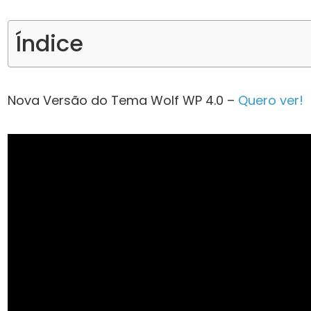
Índice
Nova Versão do Tema Wolf WP 4.0 –
Quero ver!