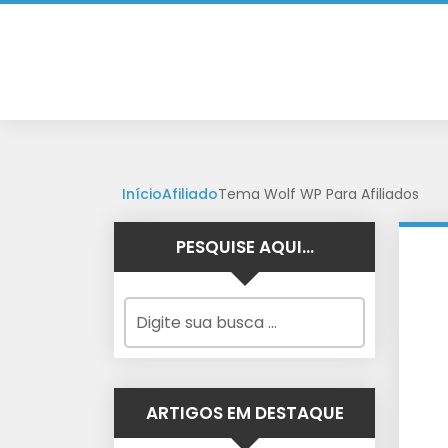
Início
Afiliado
Tema Wolf WP Para Afiliados
PESQUISE AQUI…
ARTIGOS EM DESTAQUE