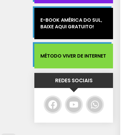
E-BOOK AMÉRICA DO SUL,
BAIXE AQUI GRATUITO!
MÉTODO VIVER DE INTERNET
REDES SOCIAIS