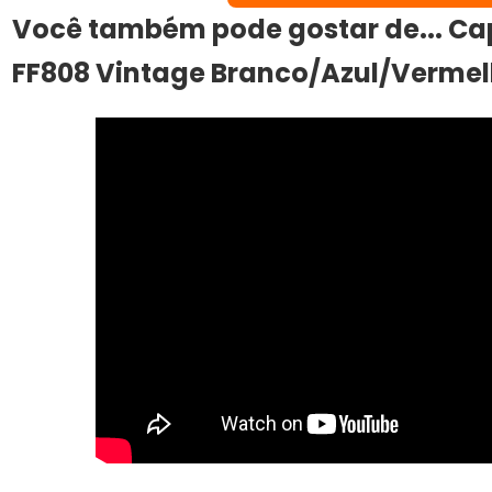
Você também pode gostar de... Cap
FF808 Vintage Branco/Azul/Vermel