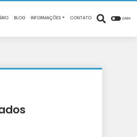
ÁRIO
BLOG
INFORMAÇÕES
CONTATO
DARK
iados