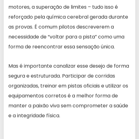
motores, a superação de limites – tudo isso é
reforçado pela química cerebral gerada durante
as provas. É comum pilotos descreverem a
necessidade de “voltar para a pista” como uma
forma de reencontrar essa sensação única.
Mas é importante canalizar esse desejo de forma
segura e estruturada. Participar de corridas
organizadas, treinar em pistas oficiais e utilizar os
equipamentos corretos é a melhor forma de
manter a paixão viva sem comprometer a saúde
e a integridade física.