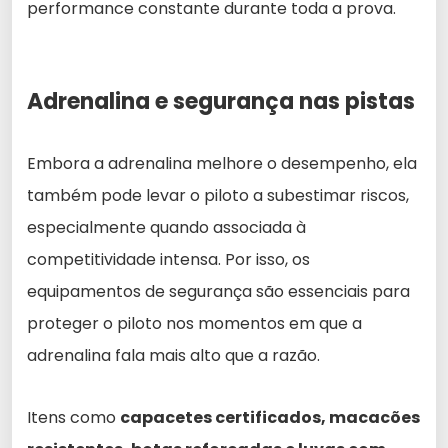
performance constante durante toda a prova.
Adrenalina e segurança nas pistas
Embora a adrenalina melhore o desempenho, ela
também pode levar o piloto a subestimar riscos,
especialmente quando associada à
competitividade intensa. Por isso, os
equipamentos de segurança são essenciais para
proteger o piloto nos momentos em que a
adrenalina fala mais alto que a razão.
Itens como
capacetes certificados, macacões