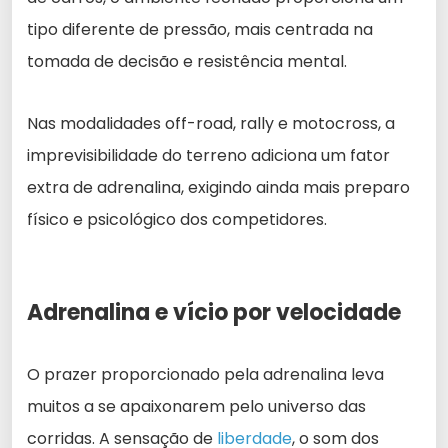
tipo diferente de pressão, mais centrada na
tomada de decisão e resistência mental.
Nas modalidades off-road, rally e motocross, a
imprevisibilidade do terreno adiciona um fator
extra de adrenalina, exigindo ainda mais preparo
físico e psicológico dos competidores.
Adrenalina e vício por velocidade
O prazer proporcionado pela adrenalina leva
muitos a se apaixonarem pelo universo das
corridas. A sensação de
liberdade
, o som dos