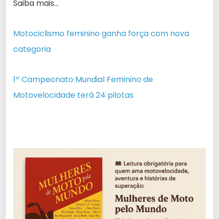
Saiba mais…
Motociclismo feminino ganha força com nova
categoria
1º Campeonato Mundial Feminino de
Motovelocidade
terá 24 pilotas