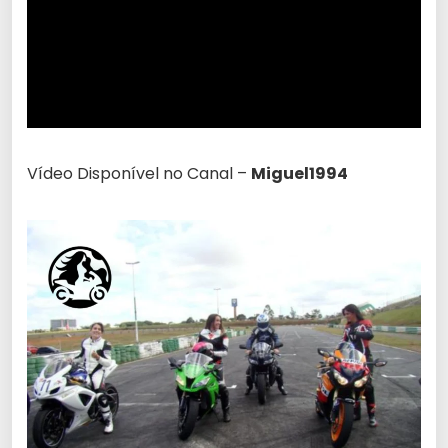
Vídeo Disponível no Canal –
Miguel1994