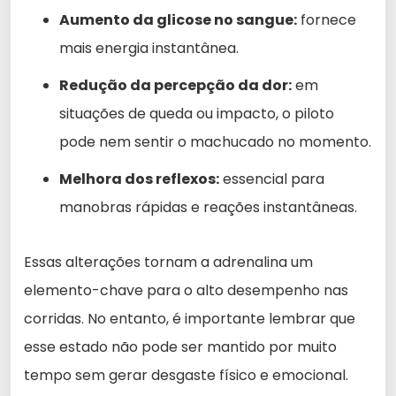
Aumento da glicose no sangue:
fornece
mais energia instantânea.
Redução da percepção da dor:
em
situações de queda ou impacto, o piloto
pode nem sentir o machucado no momento.
Melhora dos reflexos:
essencial para
manobras rápidas e reações instantâneas.
Essas alterações tornam a adrenalina um
elemento-chave para o alto desempenho nas
corridas. No entanto, é importante lembrar que
esse estado não pode ser mantido por muito
tempo sem gerar desgaste físico e emocional.