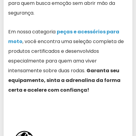
para quem busca emoção sem abrir mão da
segurança.
Em nossa categoria
peças e acessórios para
moto
, você encontra uma seleção completa de
produtos certificados e desenvolvidos
especialmente para quem ama viver
intensamente sobre duas rodas.
Garanta seu
equipamento, sinta a adrenalina da forma
certa e acelere com confiança!