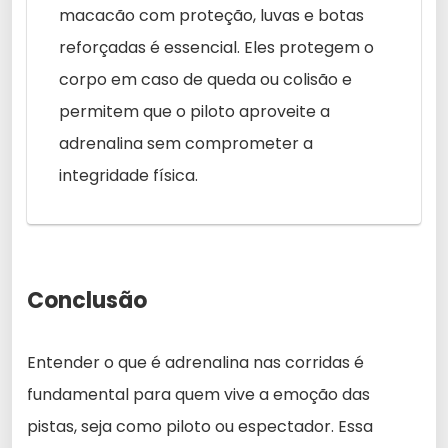
macacão com proteção, luvas e botas
reforçadas é essencial. Eles protegem o
corpo em caso de queda ou colisão e
permitem que o piloto aproveite a
adrenalina sem comprometer a
integridade física.
Conclusão
Entender o que é adrenalina nas corridas é
fundamental para quem vive a emoção das
pistas, seja como piloto ou espectador. Essa