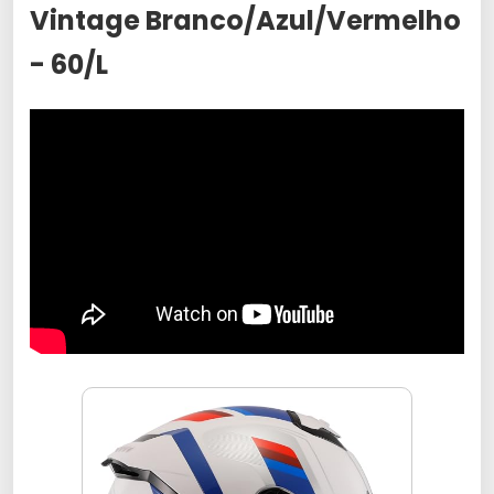
Vintage Branco/Azul/Vermelho
- 60/L