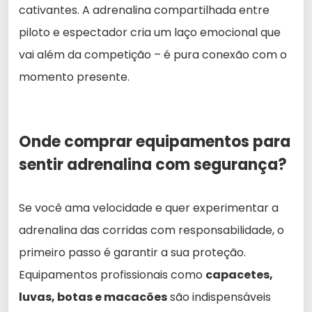
cativantes. A adrenalina compartilhada entre
piloto e espectador cria um laço emocional que
vai além da competição – é pura conexão com o
momento presente.
Onde comprar equipamentos para
sentir adrenalina com segurança?
Se você ama velocidade e quer experimentar a
adrenalina das corridas com responsabilidade, o
primeiro passo é garantir a sua proteção.
Equipamentos profissionais como
capacetes,
luvas, botas e macacões
são indispensáveis