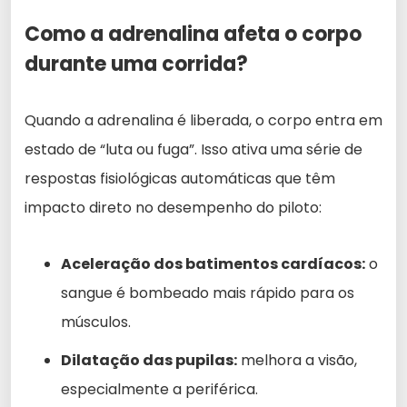
Como a adrenalina afeta o corpo
durante uma corrida?
Quando a adrenalina é liberada, o corpo entra em
estado de “luta ou fuga”. Isso ativa uma série de
respostas fisiológicas automáticas que têm
impacto direto no desempenho do piloto:
Aceleração dos batimentos cardíacos:
o
sangue é bombeado mais rápido para os
músculos.
Dilatação das pupilas:
melhora a visão,
especialmente a periférica.