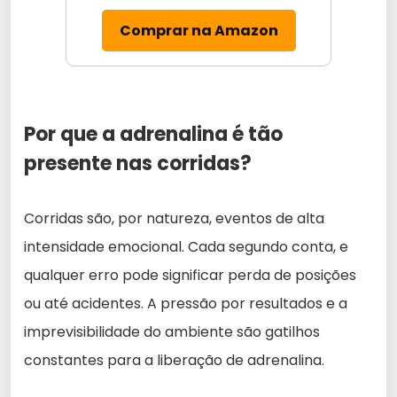
Comprar na Amazon
Por que a adrenalina é tão
presente nas corridas?
Corridas são, por natureza, eventos de alta
intensidade emocional. Cada segundo conta, e
qualquer erro pode significar perda de posições
ou até acidentes. A pressão por resultados e a
imprevisibilidade do ambiente são gatilhos
constantes para a liberação de adrenalina.