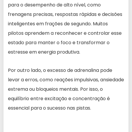
para o desempenho de alto nível, como
frenagens precisas, respostas rápidas e decisões
inteligentes em frações de segundo. Muitos
pilotos aprendem a reconhecer e controlar esse
estado para manter o foco e transformar o
estresse em energia produtiva.
Por outro lado, o excesso de adrenalina pode
levar a erros, como reações impulsivas, ansiedade
extrema ou bloqueios mentais. Por isso, o
equilíbrio entre excitação e concentração é
essencial para o sucesso nas pistas.