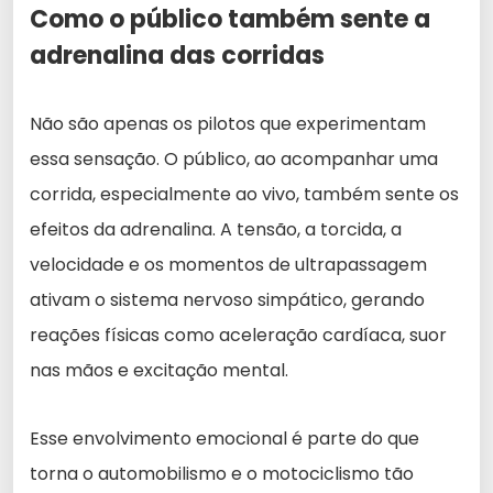
Como o público também sente a
adrenalina das corridas
Não são apenas os pilotos que experimentam
essa sensação. O público, ao acompanhar uma
corrida, especialmente ao vivo, também sente os
efeitos da adrenalina. A tensão, a torcida, a
velocidade e os momentos de ultrapassagem
ativam o sistema nervoso simpático, gerando
reações físicas como aceleração cardíaca, suor
nas mãos e excitação mental.
Esse envolvimento emocional é parte do que
torna o automobilismo e o motociclismo tão