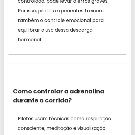
controlada, pode levar a erros graves.
Por isso, pilotos experientes treinam
também o controle emocional para
equilibrar o uso dessa descarga
hormonal.
Como controlar a adrenalina
durante a corrida?
Pilotos usam técnicas como respiração
consciente, meditação e visualização