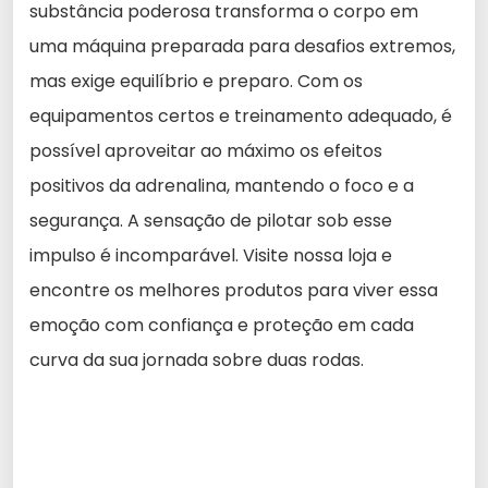
substância poderosa transforma o corpo em
uma máquina preparada para desafios extremos,
mas exige equilíbrio e preparo. Com os
equipamentos certos e treinamento adequado, é
possível aproveitar ao máximo os efeitos
positivos da adrenalina, mantendo o foco e a
segurança. A sensação de pilotar sob esse
impulso é incomparável. Visite nossa loja e
encontre os melhores produtos para viver essa
emoção com confiança e proteção em cada
curva da sua jornada sobre duas rodas.