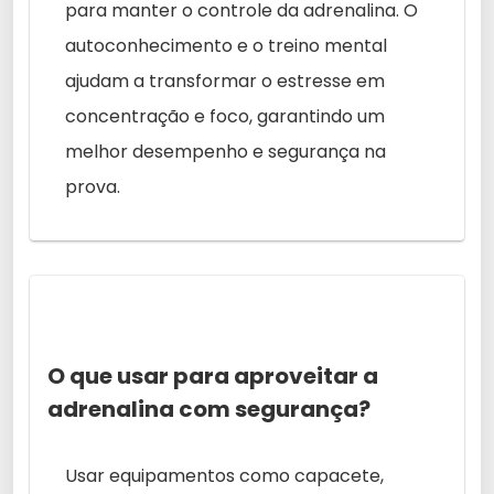
para manter o controle da adrenalina. O
autoconhecimento e o treino mental
ajudam a transformar o estresse em
concentração e foco, garantindo um
melhor desempenho e segurança na
prova.
O que usar para aproveitar a
adrenalina com segurança?
Usar equipamentos como capacete,