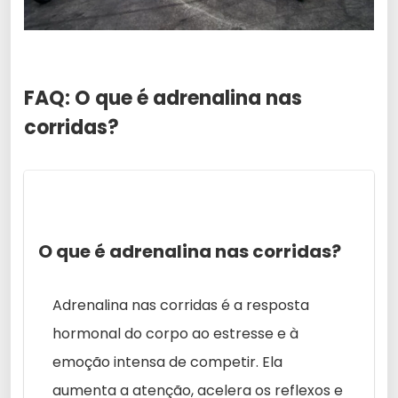
FAQ: O que é adrenalina nas
corridas?
O que é adrenalina nas corridas?
Adrenalina nas corridas é a resposta
hormonal do corpo ao estresse e à
emoção intensa de competir. Ela
aumenta a atenção, acelera os reflexos e