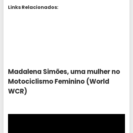
Links Relacionados:
Madalena Simões, uma mulher no
Motociclismo Feminino (World
WCR)