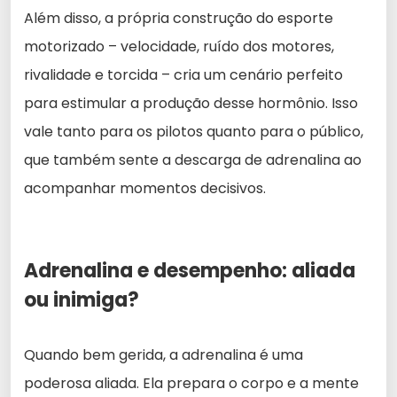
Além disso, a própria construção do esporte
motorizado – velocidade, ruído dos motores,
rivalidade e torcida – cria um cenário perfeito
para estimular a produção desse hormônio. Isso
vale tanto para os pilotos quanto para o público,
que também sente a descarga de adrenalina ao
acompanhar momentos decisivos.
Adrenalina e desempenho: aliada
ou inimiga?
Quando bem gerida, a adrenalina é uma
poderosa aliada. Ela prepara o corpo e a mente