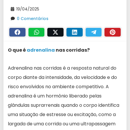
19/04/2025
0 Comentários
O que é
adrenalina
nas corridas?
Adrenalina nas corridas é a resposta natural do
corpo diante da intensidade, da velocidade e do
risco envolvidos no ambiente competitivo. A
adrenalina é um hormônio liberado pelas
glândulas suprarrenais quando o corpo identifica
uma situação de estresse ou excitação, como a
largada de uma corrida ou uma ultrapassagem