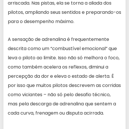
arriscada. Nas pistas, ela se torna a aliada dos
pilotos, ampliando seus sentidos e preparando-os
para o desempenho máximo.
A sensação de adrenalina é frequentemente
descrita como um “combustível emocional” que
leva o piloto ao limite. Isso não só melhora o foco,
como também acelera os reflexos, diminui a
percepção da dor e eleva o estado de alerta. É
por isso que muitos pilotos descrevem as corridas
como viciantes – não só pelo desafio técnico,
mas pela descarga de adrenalina que sentem a
cada curva, frenagem ou disputa acirrada.