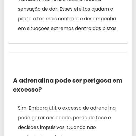
sensação de dor. Esses efeitos ajudam o
piloto a ter mais controle e desempenho
em situações extremas dentro das pistas.
A adrenalina pode ser perigosa em
excesso?
Sim. Embora útil, o excesso de adrenalina
pode gerar ansiedade, perda de foco e
decisões impulsivas. Quando não