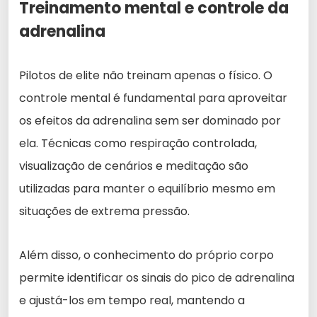
Treinamento mental e controle da
adrenalina
Pilotos de elite não treinam apenas o físico. O
controle mental é fundamental para aproveitar
os efeitos da adrenalina sem ser dominado por
ela. Técnicas como respiração controlada,
visualização de cenários e meditação são
utilizadas para manter o equilíbrio mesmo em
situações de extrema pressão.
Além disso, o conhecimento do próprio corpo
permite identificar os sinais do pico de adrenalina
e ajustá-los em tempo real, mantendo a