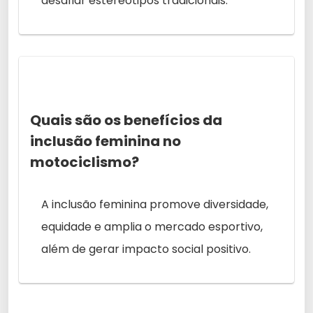
desafiar estereótipos tradicionais.
Quais são os benefícios da
inclusão feminina no
motociclismo?
A inclusão feminina promove diversidade,
equidade e amplia o mercado esportivo,
além de gerar impacto social positivo.