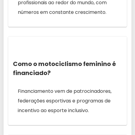
profissionais ao redor do mundo, com
números em constante crescimento.
Como o motociclismo feminino é
financiado?
Financiamento vem de patrocinadores,
federações esportivas e programas de
incentivo ao esporte inclusivo.