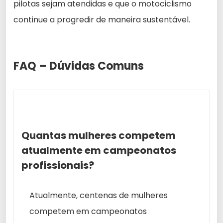
pilotas sejam atendidas e que o motociclismo
continue a progredir de maneira sustentável.
FAQ – Dúvidas Comuns
Quantas mulheres competem
atualmente em campeonatos
profissionais?
Atualmente, centenas de mulheres
competem em campeonatos