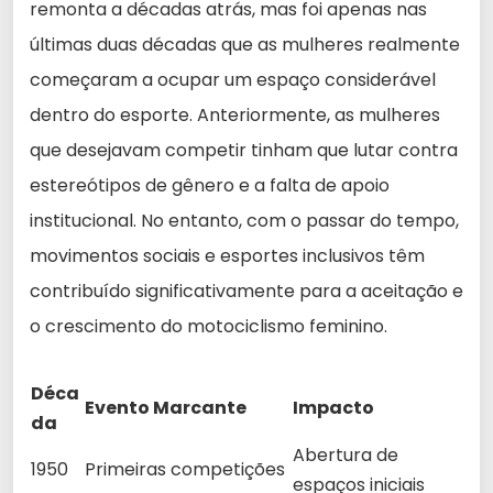
remonta a décadas atrás, mas foi apenas nas
últimas duas décadas que as mulheres realmente
começaram a ocupar um espaço considerável
dentro do esporte. Anteriormente, as mulheres
que desejavam competir tinham que lutar contra
estereótipos de gênero e a falta de apoio
institucional. No entanto, com o passar do tempo,
movimentos sociais e esportes inclusivos têm
contribuído significativamente para a aceitação e
o crescimento do motociclismo feminino.
Déca
Evento Marcante
Impacto
da
Abertura de
1950
Primeiras competições
espaços iniciais