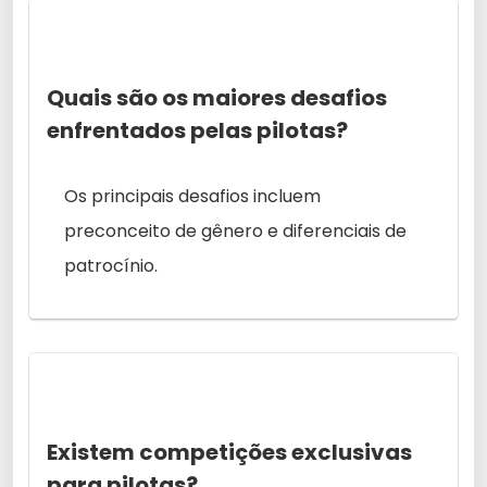
Quais são os maiores desafios
enfrentados pelas pilotas?
Os principais desafios incluem
preconceito de gênero e diferenciais de
patrocínio.
Existem competições exclusivas
para pilotas?