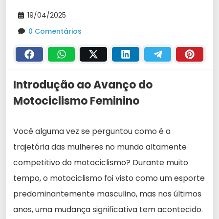
19/04/2025
0 Comentários
Introdução ao Avanço do
Motociclismo Feminino
Você alguma vez se perguntou como é a
trajetória das mulheres no mundo altamente
competitivo do motociclismo? Durante muito
tempo, o motociclismo foi visto como um esporte
predominantemente masculino, mas nos últimos
anos, uma mudança significativa tem acontecido.