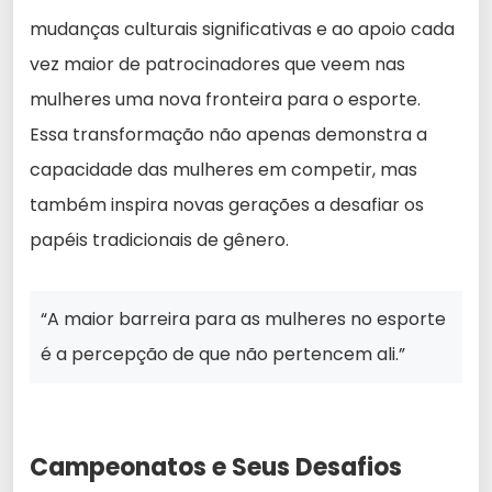
mudanças culturais significativas e ao apoio cada
vez maior de patrocinadores que veem nas
mulheres uma nova fronteira para o esporte.
Essa transformação não apenas demonstra a
capacidade das mulheres em competir, mas
também inspira novas gerações a desafiar os
papéis tradicionais de gênero.
“A maior barreira para as mulheres no esporte
é a percepção de que não pertencem ali.”
Campeonatos e Seus Desafios