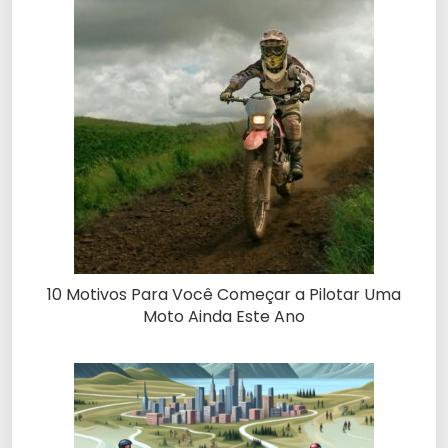
10 Motivos Para Você Começar a Pilotar Uma
Moto Ainda Este Ano