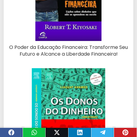
O Poder da Educação Financeira: Transforme Seu
Futuro e Alcance a Liberdade Financeira!