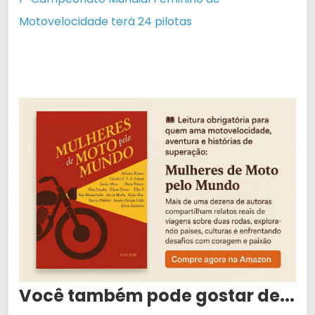
Motovelocidade
terá 24 pilotas
Você também pode gostar de...