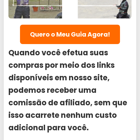
Quero o Meu Guia Agora!
Quando você efetua suas
compras por meio dos links
disponíveis em nosso site,
podemos receber uma
comissão de afiliado, sem que
isso acarrete nenhum custo
adicional para você.