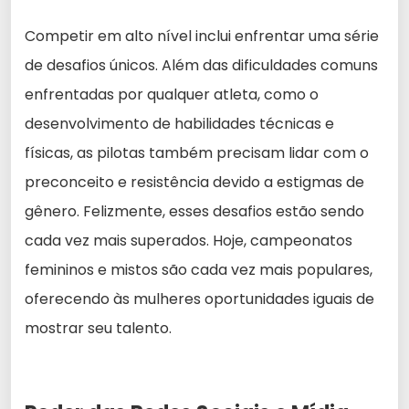
Competir em alto nível inclui enfrentar uma série
de desafios únicos. Além das dificuldades comuns
enfrentadas por qualquer atleta, como o
desenvolvimento de habilidades técnicas e
físicas, as pilotas também precisam lidar com o
preconceito e resistência devido a estigmas de
gênero. Felizmente, esses desafios estão sendo
cada vez mais superados. Hoje, campeonatos
femininos e mistos são cada vez mais populares,
oferecendo às mulheres oportunidades iguais de
mostrar seu talento.