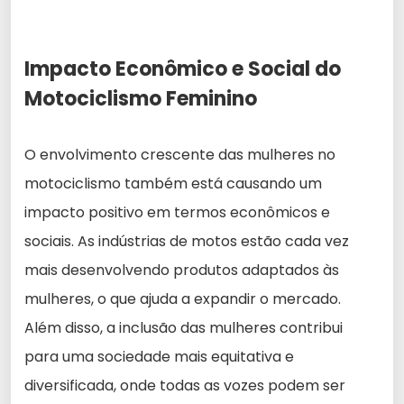
Impacto Econômico e Social do
Motociclismo Feminino
O envolvimento crescente das mulheres no
motociclismo também está causando um
impacto positivo em termos econômicos e
sociais. As indústrias de motos estão cada vez
mais desenvolvendo produtos adaptados às
mulheres, o que ajuda a expandir o mercado.
Além disso, a inclusão das mulheres contribui
para uma sociedade mais equitativa e
diversificada, onde todas as vozes podem ser