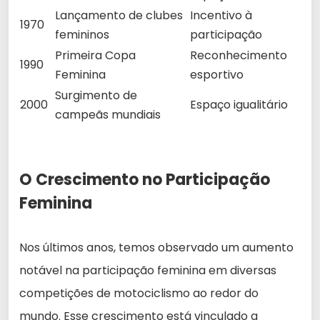
Lançamento de clubes
Incentivo à
1970
femininos
participação
Primeira Copa
Reconhecimento
1990
Feminina
esportivo
Surgimento de
2000
Espaço igualitário
campeãs mundiais
O Crescimento no Participação
Feminina
Nos últimos anos, temos observado um aumento
notável na participação feminina em diversas
competições de motociclismo ao redor do
mundo. Esse crescimento está vinculado a