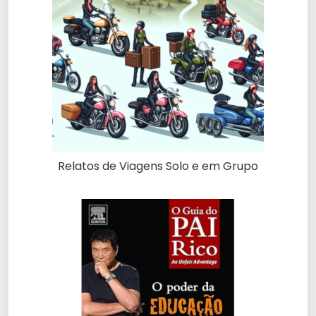
Relatos de Viagens Solo e em Grupo