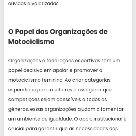
ouvidas e valorizadas.
O Papel das Organizações de
Motociclismo
Organizações e federações esportivas têm um
papel decisivo em apoiar e promover o
motociclismo feminino. Ao criar categorias
específicas para mulheres e assegurar que
competições sejam acessíveis a todos os
gêneros, essas organizações ajudam a fomentar
um ambiente de igualdade. O apoio institucional é
crucial para garantir que as necessidades das