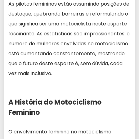
As pilotos femininas estão assumindo posições de
destaque, quebrando barreiras e reformulando o
que significa ser uma motociclista neste esporte
fascinante. As estatísticas são impressionantes: o
número de mulheres envolvidas no motociclismo
está aumentando constantemente, mostrando
que o futuro deste esporte é, sem dúvida, cada
vez mais inclusivo.
A História do Motociclismo
Feminino
O envolvimento feminino no motociclismo