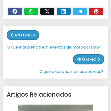
ANTERIOR
O que é audiência em eventos de motociclismo?
PRÓXIMO
O que é adrenalina nas corridas?
Artigos Relacionados