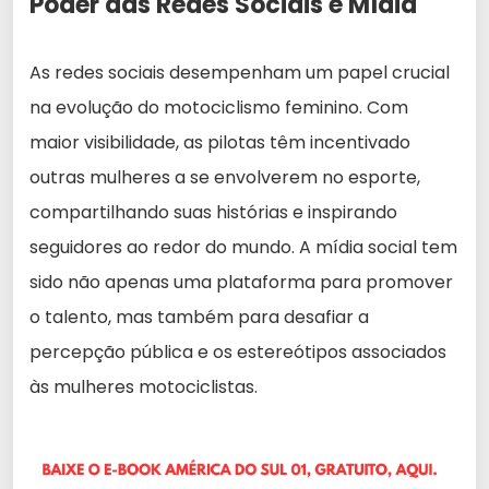
Poder das Redes Sociais e Mídia
As redes sociais desempenham um papel crucial
na evolução do motociclismo feminino. Com
maior visibilidade, as pilotas têm incentivado
outras mulheres a se envolverem no esporte,
compartilhando suas histórias e inspirando
seguidores ao redor do mundo. A mídia social tem
sido não apenas uma plataforma para promover
o talento, mas também para desafiar a
percepção pública e os estereótipos associados
às mulheres motociclistas.