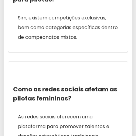
Sim, existem competições exclusivas,
bem como categorias específicas dentro
de campeonatos mistos.
Como as redes sociais afetam as
pilotas femininas?
As redes sociais oferecem uma
plataforma para promover talentos e