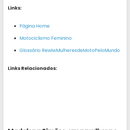
Links:
Página Home
Motociclismo Feminino
Glossário RewiwMulheresdeMotoPeloMundo
Links Relacionados: