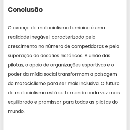
Conclusão
O avanço do motociclismo feminino é uma
realidade inegável, caracterizado pelo
crescimento no número de competidoras e pela
superação de desafios históricos. A união das
pilotas, o apoio de organizações esportivas e o
poder da mídia social transformam a paisagem
do motociclismo para ser mais inclusiva. O futuro
do motociclismo está se tornando cada vez mais
equilibrado e promissor para todas as pilotas do
mundo.