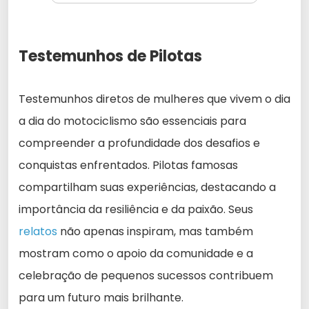
Testemunhos de Pilotas
Testemunhos diretos de mulheres que vivem o dia
a dia do motociclismo são essenciais para
compreender a profundidade dos desafios e
conquistas enfrentados. Pilotas famosas
compartilham suas experiências, destacando a
importância da resiliência e da paixão. Seus
relatos
não apenas inspiram, mas também
mostram como o apoio da comunidade e a
celebração de pequenos sucessos contribuem
para um futuro mais brilhante.